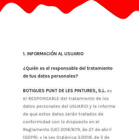
1. INFORMACIÓN AL USUARIO
¿Quién es el responsable del tratamiento
de tus datos personales?
BOTIGUES PUNT DE LES PINTURES, S.L.
es
el RESPONSABLE del tratamiento de los
datos personales del USUARIO y le informa
de que estos datos serán tratados de
conformidad con lo dispuesto en el
Reglamento (UE) 2016/679, de 27 de abril
(GDPR), y la Ley Orgánica 3/2018, de 5 de