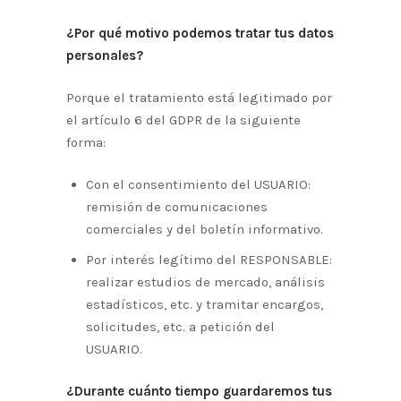
¿Por qué motivo podemos tratar tus datos
personales?
Porque el tratamiento está legitimado por
el artículo 6 del GDPR de la siguiente
forma:
Con el consentimiento del USUARIO:
remisión de comunicaciones
comerciales y del boletín informativo.
Por interés legítimo del RESPONSABLE:
realizar estudios de mercado, análisis
estadísticos, etc. y tramitar encargos,
solicitudes, etc. a petición del
USUARIO.
¿Durante cuánto tiempo guardaremos tus