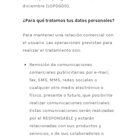
diciembre (LOPDGDD).
¿Para qué tratamos tus datos personales?
Para mantener una relación comercial con
el usuario. Las operaciones previstas para
realizar el tratamiento son:
Remisión de comunicaciones
comerciales publicitarias por e-mail,
fax, SMS, MMS, redes sociales o
cualquier otro medio electrónico o
físico, presente o futuro, que posibilite
realizar comunicaciones comerciales.
Estas comunicaciones serán realizadas
por el RESPONSABLE y estarán
relacionadas con sus productos y
servicios, o de sus colaboradores o