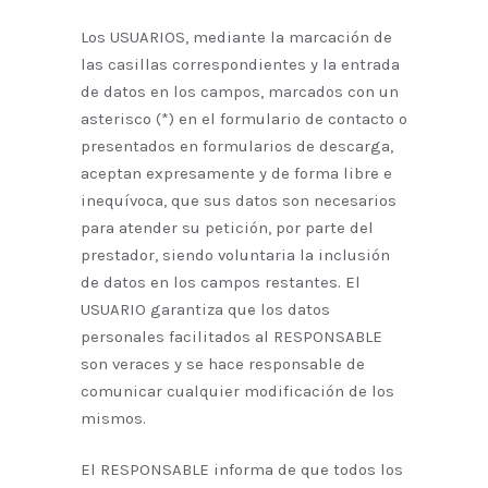
Los USUARIOS, mediante la marcación de
las casillas correspondientes y la entrada
de datos en los campos, marcados con un
asterisco (*) en el formulario de contacto o
presentados en formularios de descarga,
aceptan expresamente y de forma libre e
inequívoca, que sus datos son necesarios
para atender su petición, por parte del
prestador, siendo voluntaria la inclusión
de datos en los campos restantes. El
USUARIO garantiza que los datos
personales facilitados al RESPONSABLE
son veraces y se hace responsable de
comunicar cualquier modificación de los
mismos.
El RESPONSABLE informa de que todos los