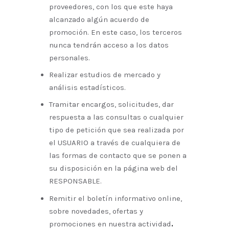
proveedores, con los que este haya
alcanzado algún acuerdo de
promoción. En este caso, los terceros
nunca tendrán acceso a los datos
personales.
Realizar estudios de mercado y
análisis estadísticos.
Tramitar encargos, solicitudes, dar
respuesta a las consultas o cualquier
tipo de petición que sea realizada por
el USUARIO a través de cualquiera de
las formas de contacto que se ponen a
su disposición en la página web del
RESPONSABLE.
Remitir el boletín informativo online,
sobre novedades, ofertas y
promociones en nuestra actividad
.