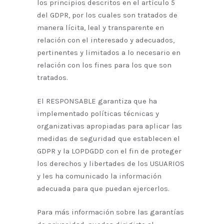
los principios descritos en el artículo 5
del GDPR, por los cuales son tratados de
manera lícita, leal y transparente en
relación con el interesado y adecuados,
pertinentes y limitados a lo necesario en
relación con los fines para los que son
tratados.
El RESPONSABLE garantiza que ha
implementado políticas técnicas y
organizativas apropiadas para aplicar las
medidas de seguridad que establecen el
GDPR y la LOPDGDD con el fin de proteger
los derechos y libertades de los USUARIOS
y les ha comunicado la información
adecuada para que puedan ejercerlos.
Para más información sobre las garantías