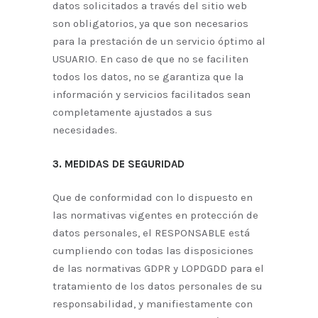
datos solicitados a través del sitio web
son obligatorios, ya que son necesarios
para la prestación de un servicio óptimo al
USUARIO. En caso de que no se faciliten
todos los datos, no se garantiza que la
información y servicios facilitados sean
completamente ajustados a sus
necesidades.
3. MEDIDAS DE SEGURIDAD
Que de conformidad con lo dispuesto en
las normativas vigentes en protección de
datos personales, el RESPONSABLE está
cumpliendo con todas las disposiciones
de las normativas GDPR y LOPDGDD para el
tratamiento de los datos personales de su
responsabilidad, y manifiestamente con