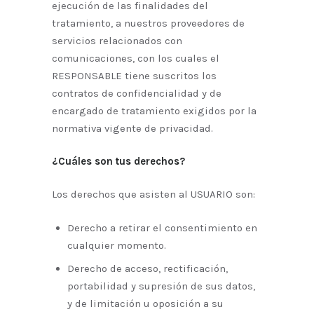
ejecución de las finalidades del
tratamiento, a nuestros proveedores de
servicios relacionados con
comunicaciones, con los cuales el
RESPONSABLE tiene suscritos los
contratos de confidencialidad y de
encargado de tratamiento exigidos por la
normativa vigente de privacidad.
¿Cuáles son tus derechos?
Los derechos que asisten al USUARIO son:
Derecho a retirar el consentimiento en
cualquier momento.
Derecho de acceso, rectificación,
portabilidad y supresión de sus datos,
y de limitación u oposición a su