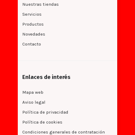
Nuestras tiendas
Servicios
Productos
Novedades
Contacto
Enlaces de interés
Mapa web
Aviso legal
Política de privacidad
Política de cookies
Condiciones generales de contratación