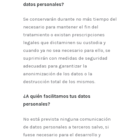
datos personales?
Se conservarán durante no más tiempo del
necesario para mantener el fin del
tratamiento o existan prescripciones
legales que dictaminen su custodia y
cuando ya no sea necesario para ello, se
suprimirán con medidas de seguridad
adecuadas para garantizar la
anonimización de los datos o la
destrucción total de los mismos.
¿A quién facilitamos tus datos
personales?
No está prevista ninguna comunicación
de datos personales a terceros salvo, si
fuese necesario para el desarrollo y