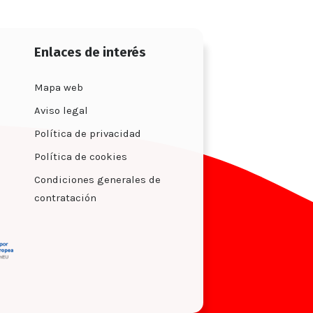
Enlaces de interés
Mapa web
Aviso legal
Política de privacidad
Política de cookies
Condiciones generales de
contratación