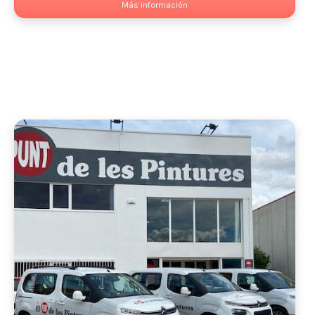
Más información