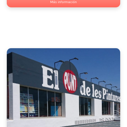
Más información