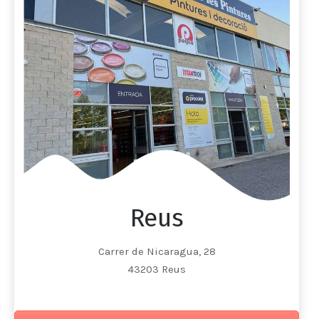
Reus
Carrer de Nicaragua, 28
43203 Reus