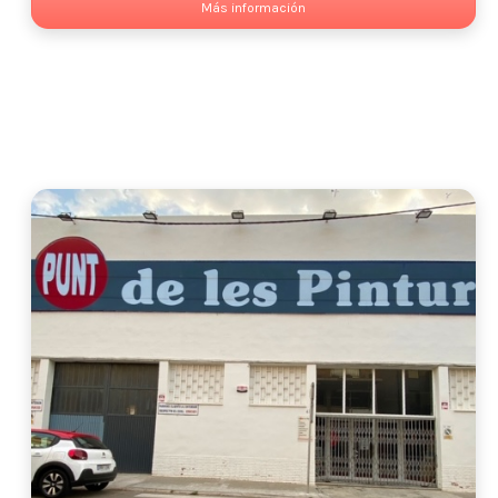
Más información