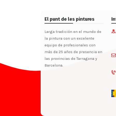
El punt de les pintures
I
Larga tradición en el mundo de
la pintura con un excelente
equipo de profesionales con
más de 25 años de presencia en
las provincias de Tarragona y
Barcelona.