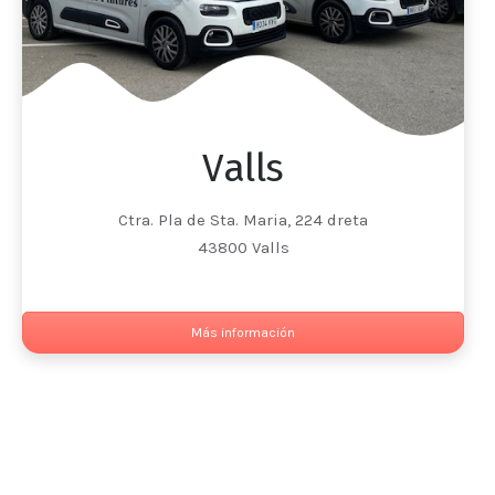
Valls
Ctra. Pla de Sta. Maria, 224 dreta
43800 Valls
Más información