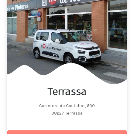
Terrassa
Carretera de Castellar, 500
08227 Terrassa