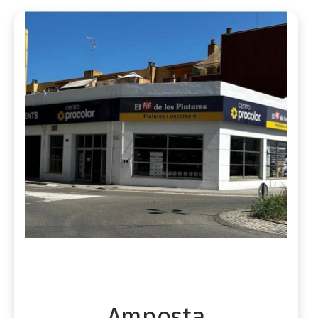
Amposta