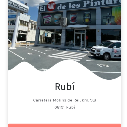
Rubí
Carretera Molins de Rei, km. 9,8
08191 Rubí