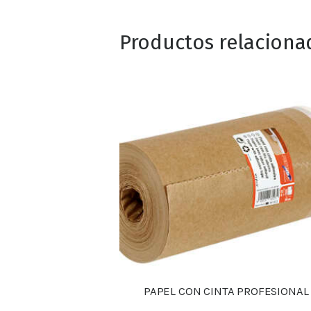
Productos relaciona
PAPEL CON CINTA PROFESIONAL
Detalles