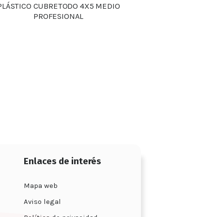
PLÁSTICO CUBRETODO 4X5 MEDIO
PROFESIONAL
Detalles
Enlaces de interés
Mapa web
Aviso legal