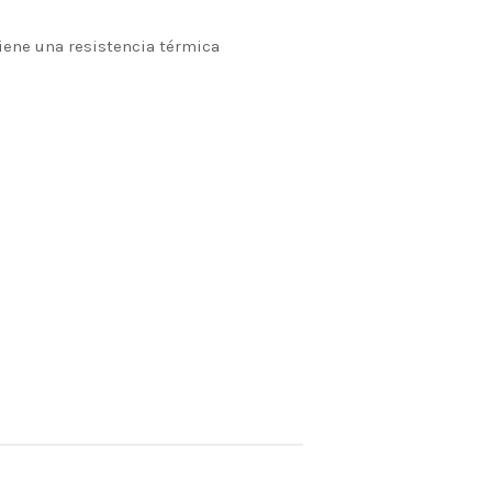
 Tiene una resistencia térmica