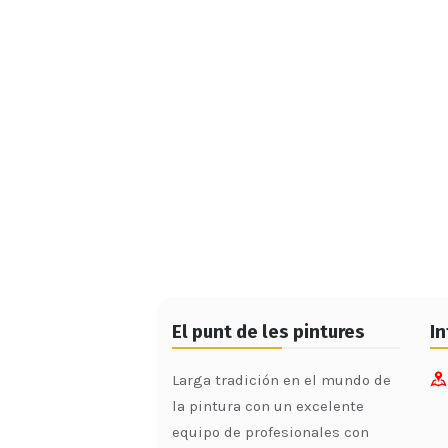
El punt de les pintures
I
Larga tradición en el mundo de
la pintura con un excelente
equipo de profesionales con