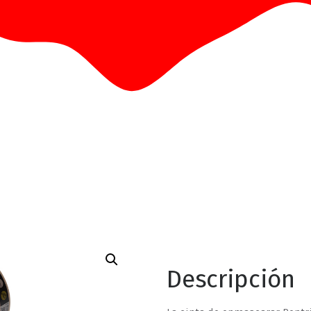
Descripción