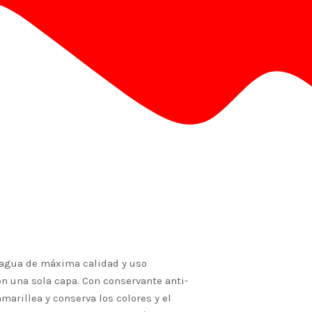
 agua de máxima calidad y uso
on una sola capa. Con conservante anti-
marillea y conserva los colores y el