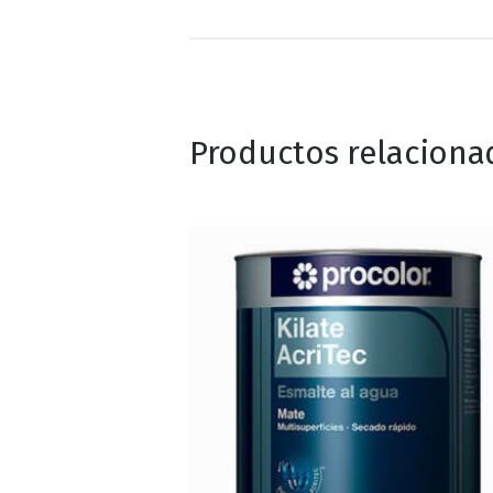
Productos relaciona