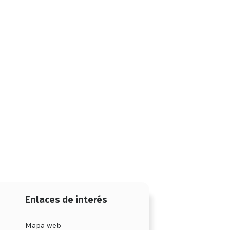
Enlaces de interés
Mapa web