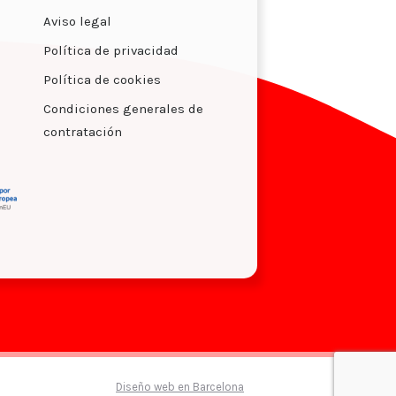
Aviso legal
Política de privacidad
Política de cookies
Condiciones generales de
contratación
Diseño web en Barcelona