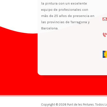
la pintura con un excelente
equipo de profesionales con
más de 25 años de presencia en
las provincias de Tarragona y
Barcelona.
Copyright © 2026 Punt de les Pintures. Todos 