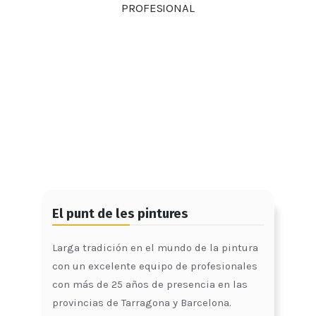
PROFESIONAL
Detalles
El punt de les pintures
Larga tradición en el mundo de la pintura
con un excelente equipo de profesionales
con más de 25 años de presencia en las
provincias de Tarragona y Barcelona.