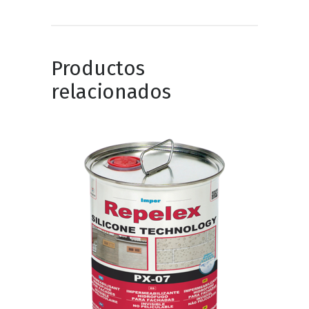
Productos
relacionados