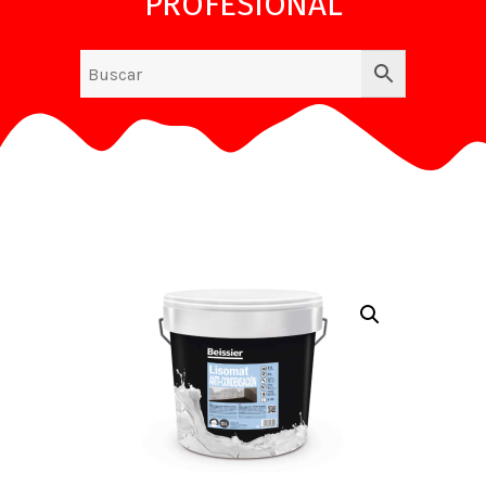
PROFESIONAL