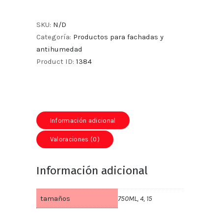
SKU:
N/D
Categoría:
Productos para fachadas y
antihumedad
Product ID:
1384
Información adicional
Valoraciones (0)
Información adicional
tamaños
750ML, 4, 15