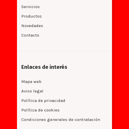
Servicios
Productos
Novedades
Contacto
Enlaces de interés
Mapa web
Aviso legal
Política de privacidad
Política de cookies
Condiciones generales de contratación